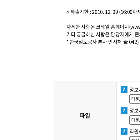
○ 제출기한 : 2010. 12. 09 (16:
자세한 사항은 코레일 홈페이지(www.
기타 궁금하신 사항은 담당자에게 문
* 한국철도공사 본사 인사처 ☎ 042) 6
정보
다운
정보
파일
다운
직원