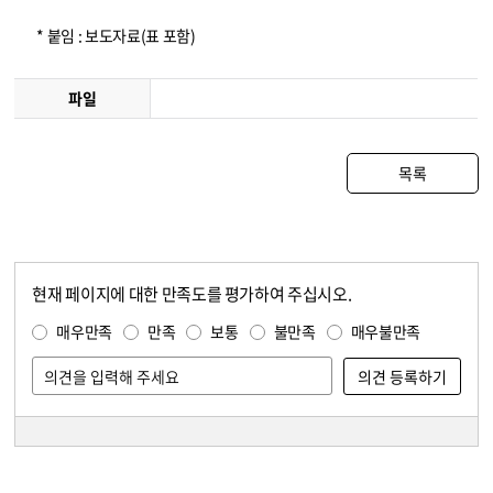
* 붙임 : 보도자료(표 포함)
파일
목록
현재 페이지에 대한 만족도를 평가하여 주십시오.
콘텐츠 만족도 조사
만족도 조사
매우만족
만족
보통
불만족
매우불만족
담당자 정보
담당자 정보