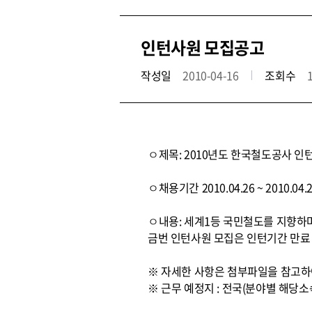
인턴사원 모집공고
작성일
2010-04-16
조회수
ㅇ제목: 2010년도 한국철도공사 인
ㅇ채용기간 2010.04.26 ~ 2010.04.
ㅇ내용: 세계1등 국민철도를 지향하며
금번 인턴사원 모집은 인턴기간 만료
※ 자세한 사항은 첨부파일을 참고하
※ 근무 예정지 : 전국(분야별 해당소