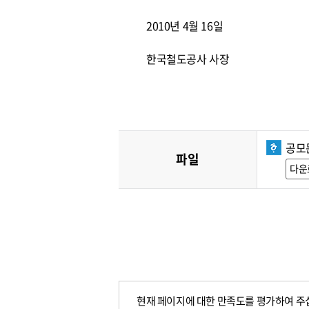
2010년 4월 16일
한국철도공사 사장
공모문
파일
다운
현재 페이지에 대한 만족도를 평가하여 주