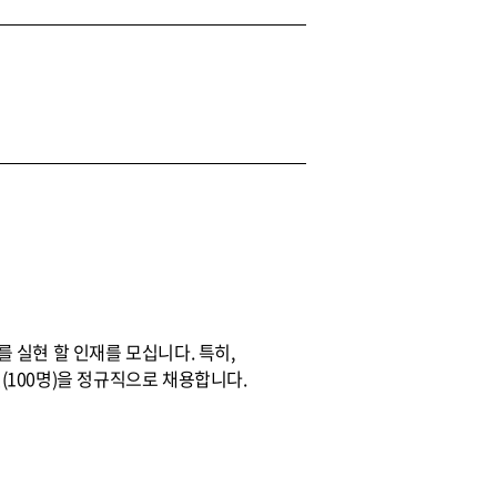
실현 할 인재를 모십니다. 특히,
100명)을 정규직으로 채용합니다.