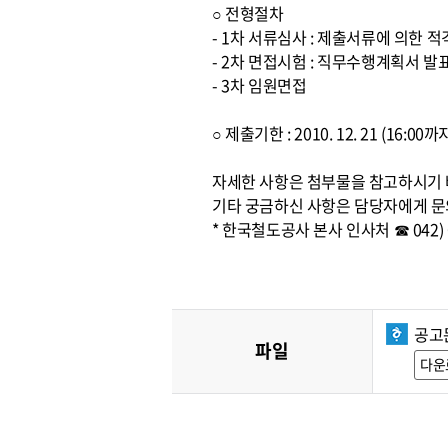
○ 전형절차
- 1차 서류심사 : 제출서류에 의한 
- 2차 면접시험 : 직무수행계획서 발
- 3차 임원면접
○ 제출기한 : 2010. 12. 21 (16:
자세한 사항은 첨부물을 참고하시기
기타 궁금하신 사항은 담당자에게 문
* 한국철도공사 본사 인사처 ☎ 042) 6
공고문
파일
다운