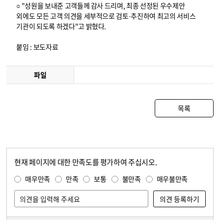
○ "성원을 보내준 고객들께 감사 드리며, 최종 선정된 우수제안
외에도 모든 고객 의견을 세부적으로 검토·추진하여 최고의 서비스
기관이 되도록 하겠다"고 밝혔다.
붙임 : 보도자료
파일
목록
현재 페이지에 대한 만족도를 평가하여 주십시오.
콘텐츠 만족도 조사
만족도 조사
매우만족
만족
보통
불만족
매우불만족