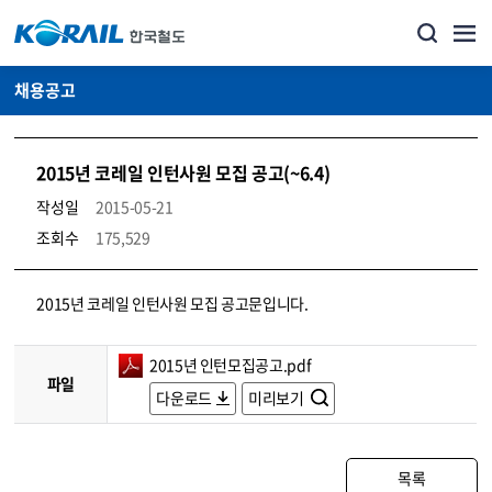
채용공고
2015년 코레일 인턴사원 모집 공고(~6.4)
작성일
2015-05-21
조회수
175,529
코레일소개_경영공시_채용공고 상세보기 – 내용, 파일, 담당자 연락처로 구성
2015년 코레일 인턴사원 모집 공고문입니다.
2015년 인턴모집공고.pdf
파일
다운로드
미리보기
목록