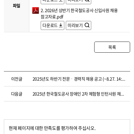
파일
2. 2026년 상반기 한국철도공사 신입사원 채용
참고자료.pdf
다운로드
미리보기
목록
이전글
2025년도 하반기 전문ㆍ경력직 채용 공고 (~8.27. 14:00)
다음글
2025년 한국철도공사 장애인 2차 체험형 인턴사원 채용 공고(~10.10. 14:00)
현재 페이지에 대한 만족도를 평가하여 주십시오.
콘텐츠 만족도 조사
만족도 조사