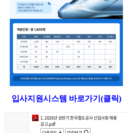
입사지원시스템 바로가기(클릭)
1. 2026년 상반기 한국철도공사 신입사원 채용
공고.pdf
다운로드
미리보기