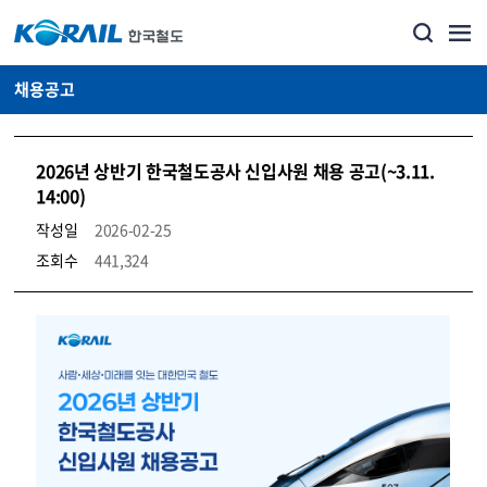
채용공고
2026년 상반기 한국철도공사 신입사원 채용 공고(~3.11.
14:00)
작성일
2026-02-25
조회수
441,324
코레일소개_경영공시_채용공고 상세보기 – 내용, 파일, 담당자 연락처로 구성