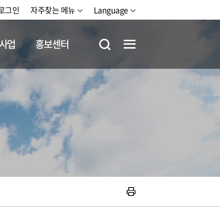
로그인
자주찾는 메뉴
Language
사업
홍보센터