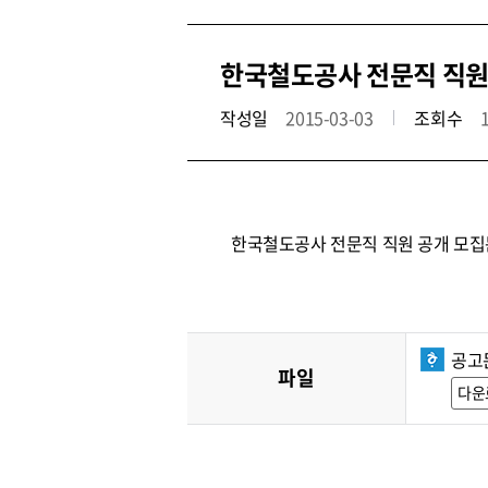
한국철도공사 전문직 직원 공
작성일
2015-03-03
조회수
한국철도공사 전문직 직원 공개 모집
공고
파일
다운