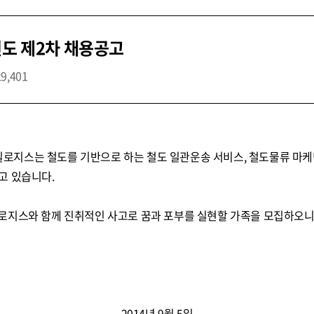
년도 제2차 채용공고
29,401
지스는 철도를 기반으로 하는 철도 일관운송 서비스, 철도물류 마케
고 있습니다.
로지스와 함께 진취적인 사고로 꿈과 포부를 실현할 가족을 모집하오니
2014년 9월 5일