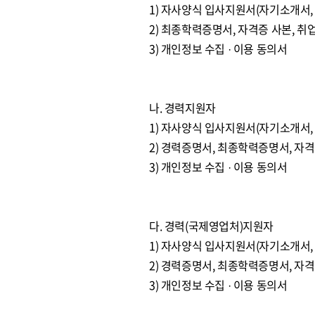
1) 자사양식 입사지원서(자기소개서
2) 최종학력증명서, 자격증 사본, 
3) 개인정보 수집 · 이용 동의서
나. 경력지원자
1) 자사양식 입사지원서(자기소개서,
2) 경력증명서, 최종학력증명서, 자
3) 개인정보 수집 · 이용 동의서
다. 경력(국제영업처)지원자
1) 자사양식 입사지원서(자기소개서,
2) 경력증명서, 최종학력증명서, 자
3) 개인정보 수집 · 이용 동의서