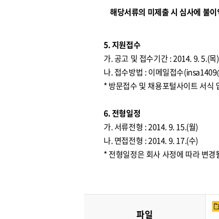
해당서류의 미제출 시 심사에 불이익
5. 지원접수
가. 공고 및 접수기간 : 2014. 9. 5.(목) 
나. 접수방법 : 이메일접수(
insa1409
* 방문접수 및 채용포털사이트 서식
6. 전형일정
가. 서류전형 : 2014. 9. 15.(월)
나. 면접전형 : 2014. 9. 17.(수)
* 전형일정은 회사 사정에 따라 변경
파일