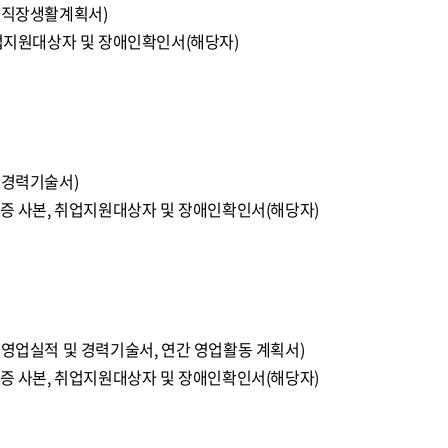
, 직장생활계획서)
취업지원대상자 및 장애인확인서(해당자)
 경력기술서)
격증 사본, 취업지원대상자 및 장애인확인서(해당자)
 영업실적 및 경력기술서, 연간 영업활동 계획서)
격증 사본, 취업지원대상자 및 장애인확인서(해당자)