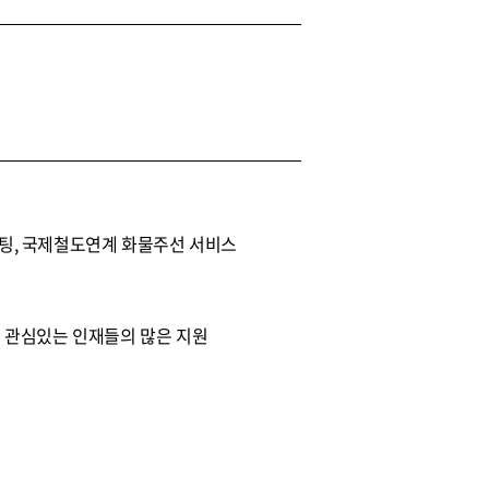
팅, 국제철도연계 화물주선 서비스
 관심있는 인재들의 많은 지원