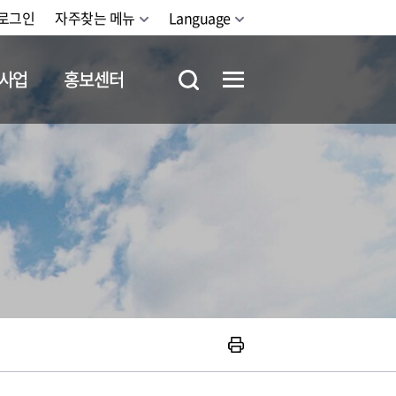
로그인
자주찾는 메뉴
Language
사업
홍보센터