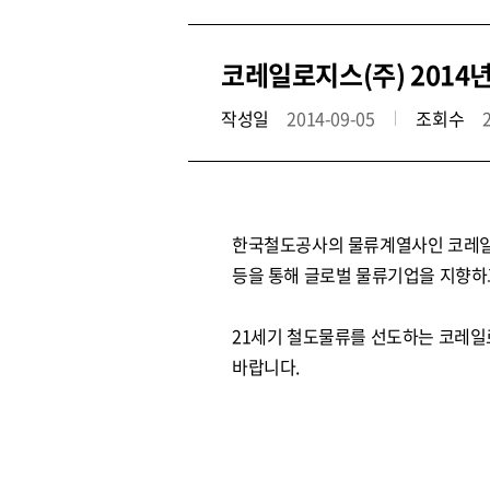
코레일로지스(주) 2014
작성일
2014-09-05
조회수
한국철도공사의 물류계열사인 코레일로
등을 통해 글로벌 물류기업을 지향하
21세기 철도물류를 선도하는 코레일
바랍니다.