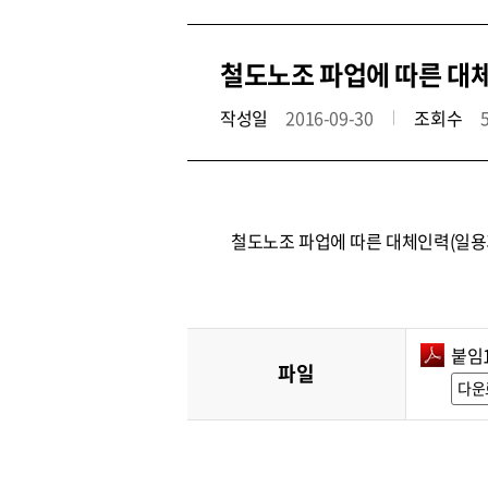
철도노조 파업에 따른 대체
작성일
2016-09-30
조회수
철도노조 파업에 따른 대체인력(일용
붙임1
파일
다운