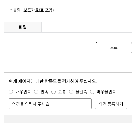
* 붙임 : 보도자료(표 포함)
파일
목록
현재 페이지에 대한 만족도를 평가하여 주십시오.
콘텐츠 만족도 조사
만족도 조사
매우만족
만족
보통
불만족
매우불만족
담당자 정보
담당자 정보