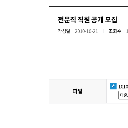
전문직 직원 공개 모집
작성일
2010-10-21
조회수
101
파일
다운