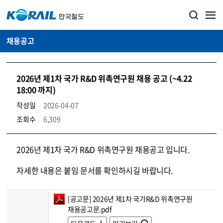
채용공고
2026년 제1차 국가 R&D 위촉연구원 채용 공고 (~4.22
18:00 까지)
작성일
2026-04-07
조회수
6,309
코레일소개_경영공시_채용공고 상세보기 – 내용, 파일, 담당자 연락처로 구성
2026년 제1차 국가 R&D 위촉연구원 채용공고 입니다.
자세한 내용은 붙임 문서를 확인하시길 바랍니다.
[공고문] 2026년 제1차 국가R&D 위촉연구원
채용공고문.pdf