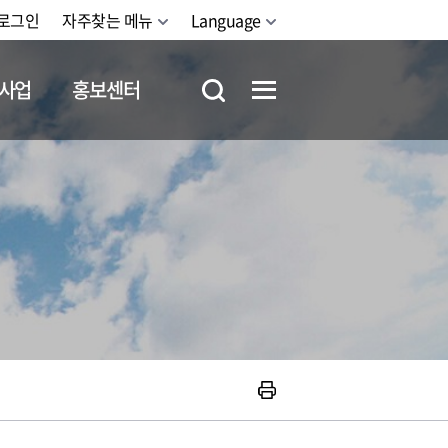
로그인
자주찾는 메뉴
Language
사업
홍보센터