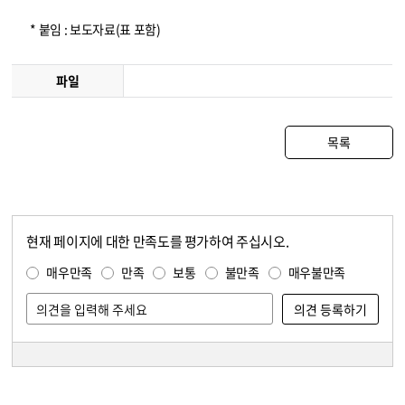
* 붙임 : 보도자료(표 포함)
파일
목록
현재 페이지에 대한 만족도를 평가하여 주십시오.
콘텐츠 만족도 조사
만족도 조사
매우만족
만족
보통
불만족
매우불만족
담당자 정보
담당자 정보