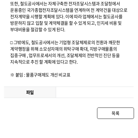
또한, 철도공사에서는 자체구축한 전자조달시스템과 조달청에서
운용중인 국가종합전자조달시스템을 연계하여 전 계약건을 대상으로
전자계약을 시행할 계획에 있다. 이에 따라 업체에서는 철도공사를
방문하지 않고 입찰 및 계약체결을 할 수 있게 되고, 인지세 비용 및
부대비용을 절감할 수 있게 된다.
□ 그밖에도, 철도공사에서는 기업형 조달체제로의 전환과 깨끗한
계약행정을 위해 소모성자재의 위탁구매 확대, 지방구매물품의
집중구매 , 업무프로세서의 개선, 조달체제의 전반적인 진단 등을
지속적으로 추진 할 계획에 있다고 한다.
※ 붙임 : 물품구매제도 개선 비교표
파일
목록