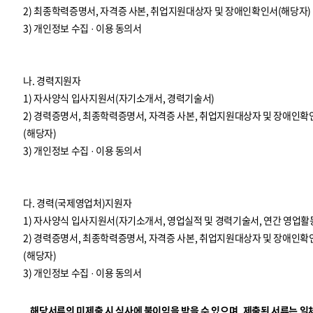
2) 최종학력증명서, 자격증 사본, 취업지원대상자 및 장애인확인서(해당자)
3) 개인정보 수집 · 이용 동의서
나. 경력지원자
1) 자사양식 입사지원서(자기소개서, 경력기술서)
2) 경력증명서, 최종학력증명서, 자격증 사본, 취업지원대상자 및 장애인확
(해당자)
3) 개인정보 수집 · 이용 동의서
다. 경력(국제영업처)지원자
1) 자사양식 입사지원서(자기소개서, 영업실적 및 경력기술서, 연간 영업활
2) 경력증명서, 최종학력증명서, 자격증 사본, 취업지원대상자 및 장애인확
(해당자)
3) 개인정보 수집 · 이용 동의서
해당서류의 미제출 시 심사에 불이익을 받을 수 있으며, 제출된 서류는 일