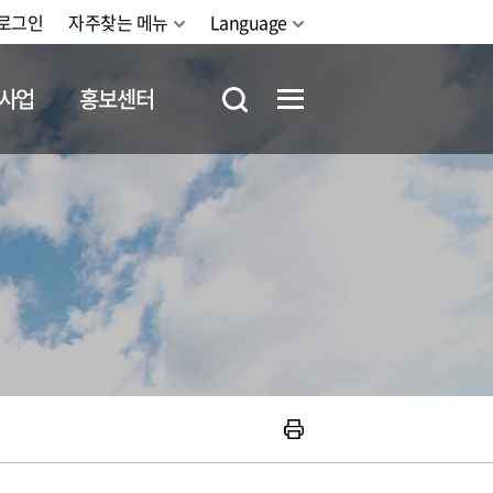
로그인
자주찾는 메뉴
Language
사업
홍보센터