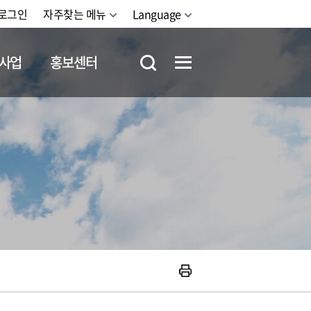
로그인
자주찾는 메뉴
Language
사업
홍보센터