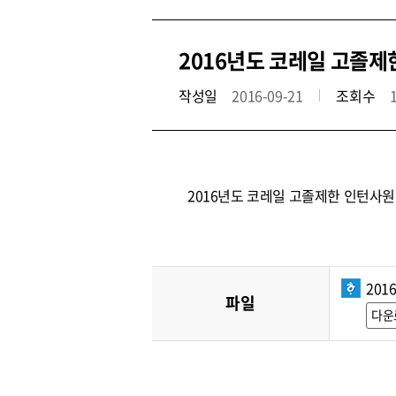
2016년도 코레일 고졸제
작성일
2016-09-21
조회수
2016년도 코레일 고졸제한 인턴사원
201
파일
다운