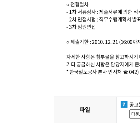
○ 전형절차
- 1차 서류심사 : 제출서류에 의한 
- 2차 면접시험 : 직무수행계획서 발
- 3차 임원면접
○ 제출기한 : 2010. 12. 21 (16:
자세한 사항은 첨부물을 참고하시기
기타 궁금하신 사항은 담당자에게 문
* 한국철도공사 본사 인사처 ☎ 042) 6
공고문
파일
다운