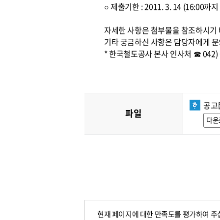
○ 제출기한 : 2011. 3. 14 (16:0
자세한 사항은 첨부물을 참조하시기
기타 궁금하신 사항은 담당자에게 문
* 한국철도공사 본사 인사처 ☎ 042) 6
공고문
파일
다운
현재 페이지에 대한 만족도를 평가하여 주