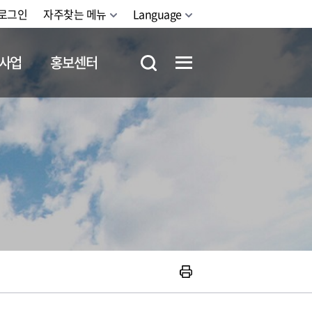
로그인
자주찾는 메뉴
Language
사업
홍보센터