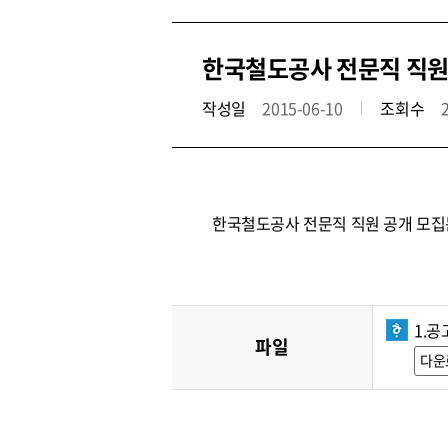
한국철도공사 전문직 직원 공
작성일
2015-06-10
조회수
한국철도공사 전문직 직원 공개 모집
1.공
파일
다운