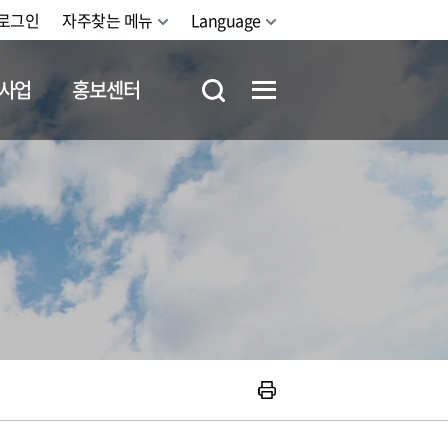
로그인
자주찾는 메뉴
Language
사업
홍보센터