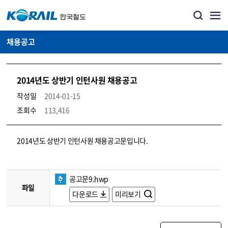
채용공고
2014년도 상반기 인턴사원 채용공고
작성일
2014-01-15
조회수
113,416
코레일소개_경영공시_채용공고 상세보기 – 내용, 파일, 담당자 연락처로 구성
2014년도 상반기 인턴사원 채용공고문입니다.
공고문9.hwp
파일
다운로드
미리보기