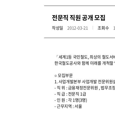
전문직 직원 공개 모집
작성일
2012-03-21
조회수
「세계1등 국민철도, 최상의 철도서
한국철도공사와 함께 미래를 개척할 
○ 모집부문
1. 사업개발본부 사업개발 전문위원
- 직 위 : 금융재정전문위원 , 법
- 직 급 : 전문직 1급
- 인 원 : 각 1명(3명)
- 근무지역 : 서울