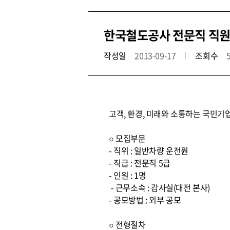
한국철도공사 전문직 직원
작성일
2013-09-17
조회수
고객, 환경, 미래와 소통하는 국민기
○ 모집부문
- 직위 : 일반차량 운전원
- 직급 : 전문직 5급
- 인원 : 1명
- 근무소속 : 감사실(대전 본사)
- 공모방법 : 외부 공모
○ 전형절차