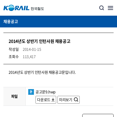
채용공고
2014년도 상반기 인턴사원 채용공고
작성일
2014-01-15
조회수
113,417
코레일소개_경영공시_채용공고 상세보기 – 내용, 파일, 담당자 연락처로 구성
2014년도 상반기 인턴사원 채용공고문입니다.
공고문9.hwp
파일
다운로드
미리보기