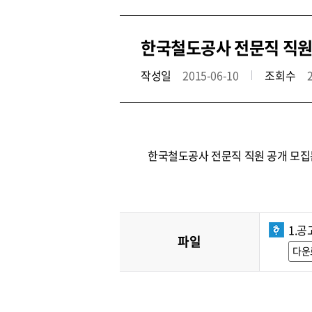
한국철도공사 전문직 직원 공
작성일
2015-06-10
조회수
한국철도공사 전문직 직원 공개 모집
1.공
파일
다운