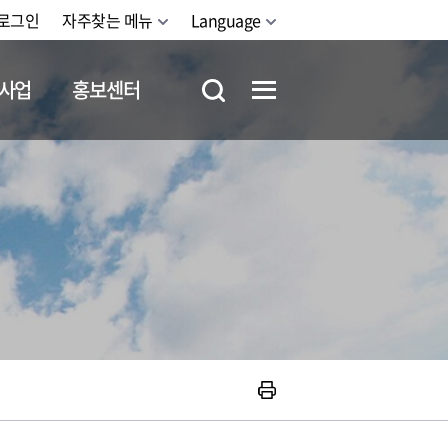
로그인
자주찾는 메뉴
Language
사업
홍보센터