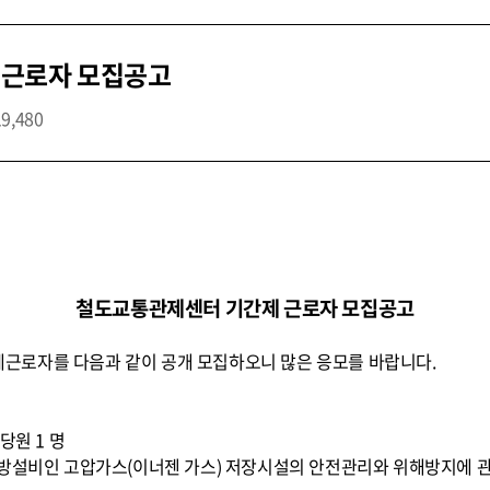
 근로자 모집공고
19,480
철도교통관제센터 기간제 근로자 모집공고
근로자를 다음과 같이 공개 모집하오니 많은 응모를 바랍니다.
당원 1 명
소방설비인 고압가스(이너젠 가스) 저장시설의 안전관리와 위해방지에 