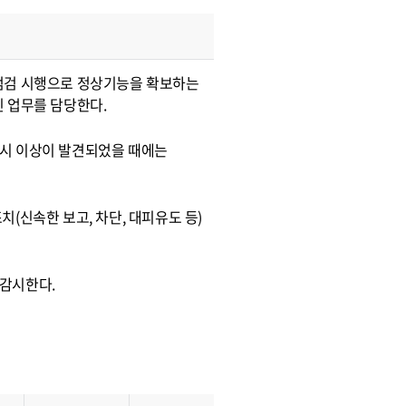
점검 시행으로 정상기능을 확보하는
 업무를 담당한다.
 시 이상이 발견되었을 때에는
(신속한 보고, 차단, 대피유도 등)
감시한다.