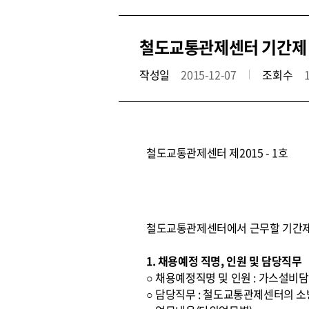
철도교통관제센터 기간제
작성일
2015-12-07
조회수
철도교통관제센터 제2015 - 1호
철도교통관제센터에서 근무할 기간제
1. 채용예정 직명, 인원 및 담당직무
○ 채용예정직명 및 인원 : 가스설비담
○ 담당직무 : 철도교통관제센터의 