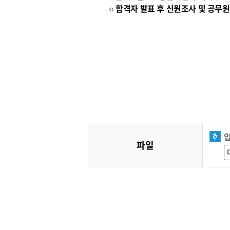
○ 합격자 발표 후 신원조사 및 공
파일