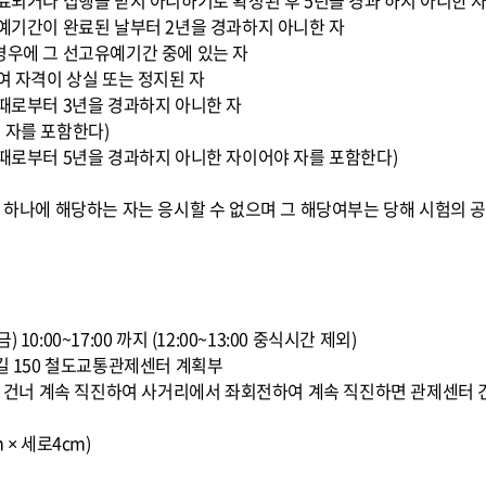
종료되거나 집행을 받지 아니하기로 확정된 후 5년을 경과 하지 아니한 
유예기간이 완료된 날부터 2년을 경과하지 아니한 자
경우에 그 선고유예기간 중에 있는 자
여 자격이 상실 또는 정지된 자
 때로부터 3년을 경과하지 아니한 자
 자를 포함한다)
 때로부터 5년을 경과하지 아니한 자이어야 자를 포함한다)
느 하나에 해당하는 자는 응시할 수 없으며 그 해당여부는 당해 시험의 공
1(금) 10:00~17:00 까지 (12:00~13:00 중식시간 제외)
8길 150 철도교통관제센터 계획부
교를 건너 계속 직진하여 사거리에서 좌회전하여 계속 직진하면 관제센터 
 × 세로4cm)