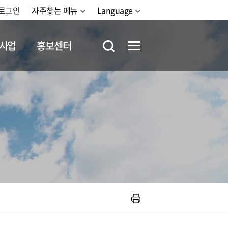
로그인
자주찾는 메뉴
Language
사업
홍보센터