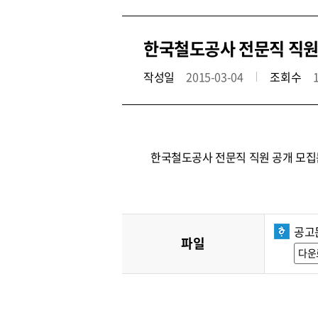
한국철도공사 전문직 직원 공
작성일
2015-03-04
조회수
한국철도공사 전문직 직원 공개 모집
공고
파일
다운