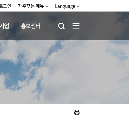
로그인
자주찾는 메뉴
Language
사업
홍보센터