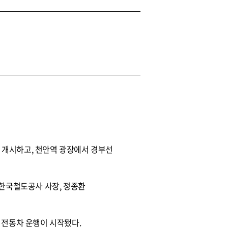
 개시하고, 천안역 광장에서 경부선
 한국철도공사 사장, 정종환
 전동차 운행이 시작됐다.