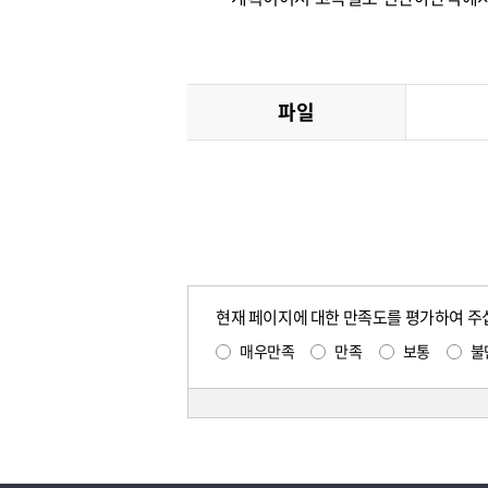
파일
현재 페이지에 대한 만족도를 평가하여 주
매우만족
만족
보통
불