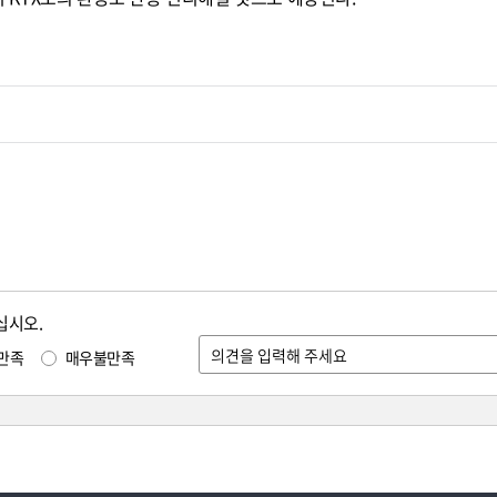
십시오.
만족
매우불만족