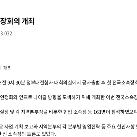
속장회의 개최
33,032
의 개최
오전 9시 30분 정부대전청사 대회의실에서 공사출범 후 첫 전국소속장
기 안정화와 앞으로 나아갈 방향을 모색하기 위해 개최한 이번 전국소속
장, 실장 및 각 지역본부장을 비롯한 현업 소속장 등 163명이 참석하였으며
요 사업 계획 보고와 지역본부의 각 본부별 영업전략 등 주요 현안사항 
한 전 소속장의 토론도 있었다.