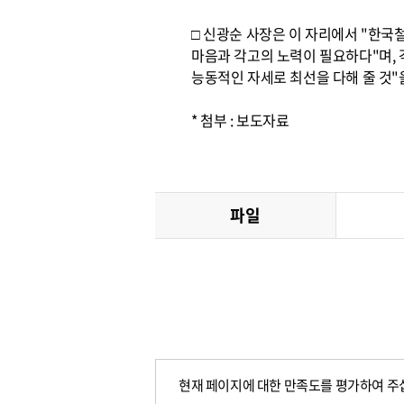
□ 신광순 사장은 이 자리에서 "한
마음과 각고의 노력이 필요하다"며, 
능동적인 자세로 최선을 다해 줄 것"
* 첨부 : 보도자료
파일
현재 페이지에 대한 만족도를 평가하여 주