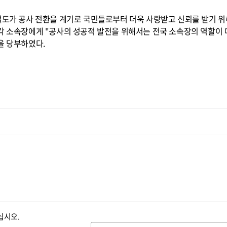
국철도가 공사 전환을 계기로 국민들로부터 더욱 사랑받고 신뢰를 받기 
각 소속장에게 "공사의 성공적 발전을 위해서는 전국 소속장의 역할이 
을 당부하였다.
십시오.