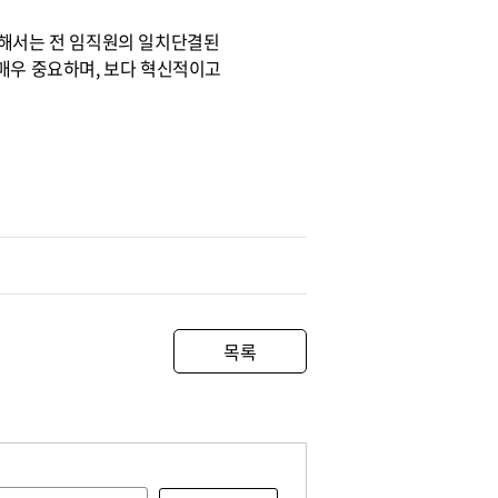
위해서는 전 임직원의 일치단결된
매우 중요하며, 보다 혁신적이고
목록