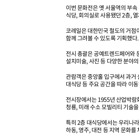
이번 문화전은 옛 서울역의 부속 
식당, 회의실로 사용됐던 2층, 
코레일은 대한민국 철도의 거점이
함께 그려볼 수 있도록 기획했다.
전시 총괄은 공예트렌드페어와 
설치미술, 사진 등 다양한 분야의
관람객은 중앙홀 입구에서 과거 
대식당 등 주요 공간을 따라 이
전시장에서는 1955년 산업박람회 
청룡, 미래 수소 모빌리티 기술을 
특히 2층 대식당에서는 우리나라 
하동, 영주, 대전 등 지역 문화