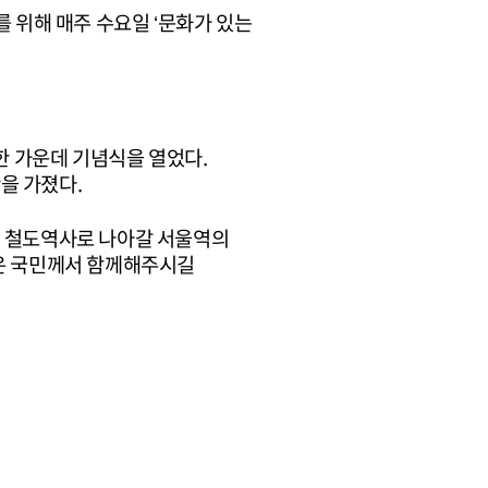
를 위해 매주 수요일 ‘문화가 있는
석한 가운데 기념식을 열었다.
을 가졌다.
래 철도역사로 나아갈 서울역의
많은 국민께서 함께해주시길