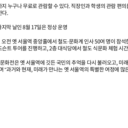
까지 누구나 무료로 관람할 수 있다. 직장인과 학생의 관람 편의
한다.
지막 날인 8월 17일은 정상 운영
일 오전 옛 서울역 중앙홀에서 철도·문화계 인사 50여 명이 참
슨트 투어를 진행하고, 2층 대식당에서 철도 식문화 체험 시간
도문화전은 옛 서울역에 깃든 국민의 추억을 다시 불러오고, 미
며 “과거와 현재, 미래가 만나는 옛 서울역의 특별한 여정에 