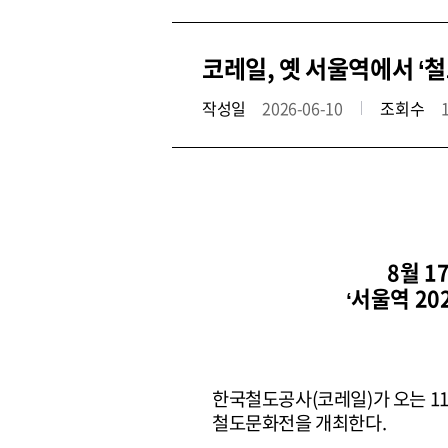
코레일, 옛 서울역에서 ‘
작성일
2026-06-10
조회수
8월 
‘서울역 20
한국철도공사(코레일)가 오는 11일
철도문화전을 개최한다.