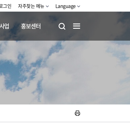
로그인
자주찾는 메뉴
Language
사업
홍보센터