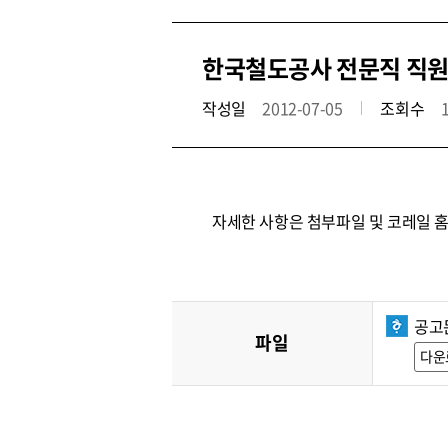
한국철도공사 전문직 직원
작성일
2012-07-05
조회수
자세한 사항은 첨부파일 및 코레일 
공고
파일
다운