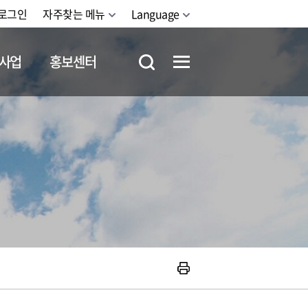
로그인
자주찾는 메뉴
Language
사업
홍보센터