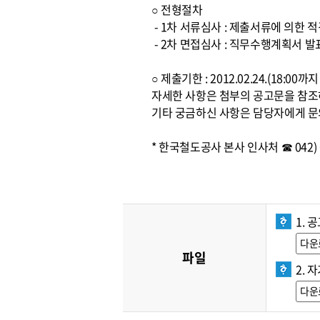
○ 전형절차
- 1차 서류심사 : 제출서류에 의한 
- 2차 면접심사 : 직무수행계획서 발
○ 제출기한 : 2012.02.24.(18:0
자세한 사항은 첨부의 공고문을 참
기타 궁금하신 사항은 담당자에게 문
* 한국철도공사 본사 인사처 ☎ 042) 6
1. 
다운
파일
2. 
다운