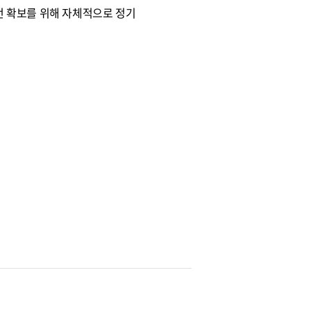
안전 확보를 위해 자체적으로 정기