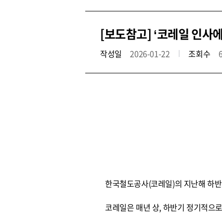
[보도참고] ‘코레일 인사
작성일
2026-01-22
조회수
한국철도공사(코레일)의 지난해 하반
코레일은 매년 상, 하반기 정기적으