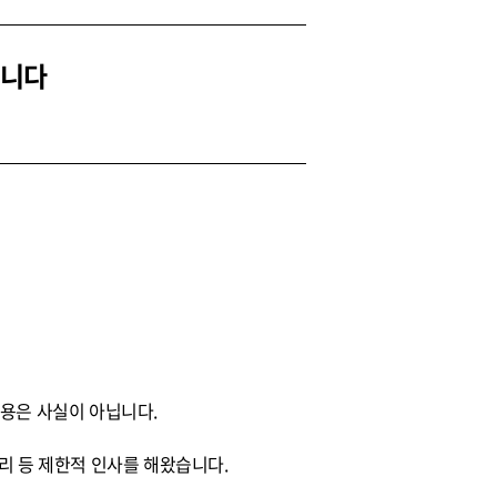
닙니다
내용은 사실이 아닙니다.
대리 등 제한적 인사를 해왔습니다.