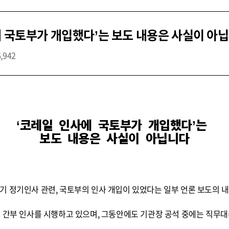
에 국토부가 개입했다’는 보도 내용은 사실이 아
6,942
‘코레일 인사에 국토부가 개입했다’는
보도 내용은 사실이 아닙니다
기 정기인사 관련, 국토부의 인사 개입이 있었다는 일부 언론 보도의 
로 간부 인사를 시행하고 있으며, 그동안에도 기관장 공석 중에는 직무