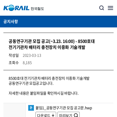
공지사항
공동연구기관 모집 공고(~3.23. 16:00) - 8500호대
전기기관차 배터리 충전장치 이중화 기술개발
작성일
2023-03-13
조회수
8,185
뉴스·홍보_공지사항 상세보기 – 내용, 파일, 담당자 연락처로 구성
8500호대 전기기관차 배터리 충전장치 이중화 기술개발
공동연구기관 모집공고입니다.
자세한 내용은 붙임파일을 확인하시길 바랍니다.
붙임1_공동연구기관 모집 공고문.hwp
다운로드
미리보기