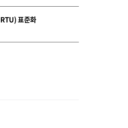
(RTU) 표준화