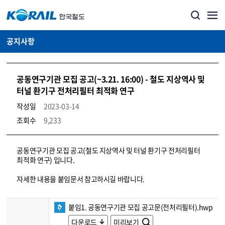
공지사항
공동연구기관 모집 공고(~3.21. 16:00) - 철도 지상역사 및
터널 환기구 전처리필터 최적화 연구
작성일
2023-03-14
조회수
9,233
뉴스·홍보_공지사항 상세보기 – 내용, 파일, 담당자 연락처로 구성
공동연구기관 모집 공고(철도 지상역사 및 터널 환기구 전처리필터
최적화 연구) 입니다.
자세한 내용을 붙임문서 참고하시길 바랍니다.
붙임1. 공동연구기관 모집 공고문(전처리필터).hwp
다운로드
미리보기