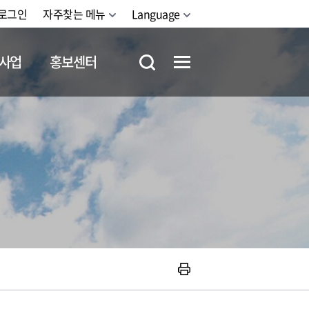
로그인
자주찾는 메뉴
Language
사업
홍보센터