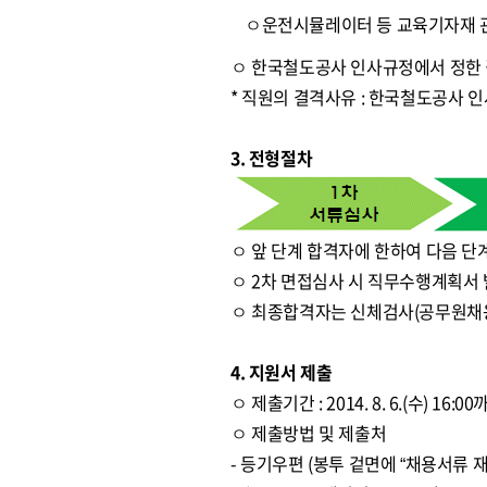
ㅇ운전시뮬레이터 등 교육기자재 
ㅇ 한국철도공사 인사규정에서 정한
* 직원의 결격사유 : 한국철도공사 
3. 전형절차
ㅇ 앞 단계 합격자에 한하여 다음 단
ㅇ 2차 면접심사 시 직무수행계획서 
ㅇ 최종합격자는 신체검사(공무원채
4. 지원서 제출
ㅇ 제출기간 : 2014. 8. 6.(수) 16:
ㅇ 제출방법 및 제출처
- 등기우편 (봉투 겉면에 “채용서류 재