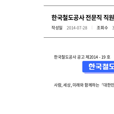
한국철도공사 전문직 직원 공
작성일
2014-07-28
조회수
한국철도공사 공고 제2014 - 19 호
사람, 세상, 미래와 함께하는『대한