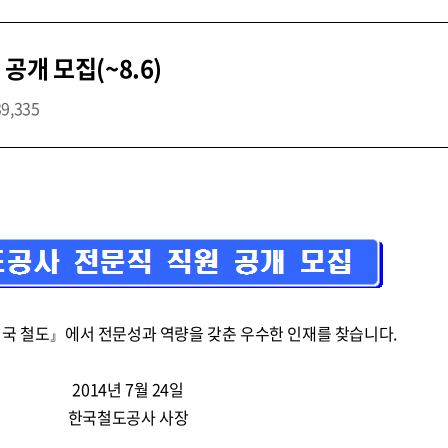
개 모집(~8.6)
39,335
민국 철도』에서 전문성과 역량을 갖춘 우수한 인재를 찾습니다.
2014년 7월 24일
한국철도공사 사장