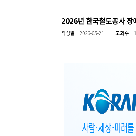
2026년 한국철도공사 장애인
작성일
2026-05-21
조회수