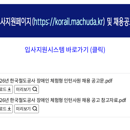
입사지원시스템 바로가기 (클릭)
2026년 한국철도공사 장애인 체험형 인턴사원 채용 공고문.pdf
로드
미리보기
2026년 한국철도공사 장애인 체험형 인턴사원 채용 공고 참고자료.pdf
로드
미리보기