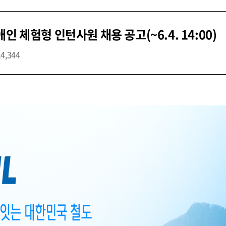
 체험형 인턴사원 채용 공고(~6.4. 14:00)
14,344