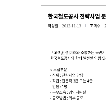
한국철도공사 전략사업 분
작성일
2012-11-13
조회수
「고객,환경,미래와 소통하는 국민기업
한국철도공사와 함께 발전할 역량 있
○ 모집부문
- 직위 : 전략사업 담당
- 직급 : 전문직 3급 또는 4급
- 인원 : 1명
- 근무소속 : 경영지원실
- 공모방법 : 외부 공모