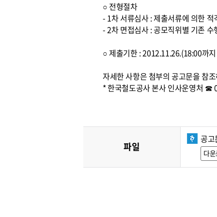
○ 전형절차
- 1차 서류심사 : 제출서류에 의한 
- 2차 면접심사 : 공모직위별 기존
○ 제출기한 : 2012.11.26.(18:0
자세한 사항은 첨부의 공고문을 참조
* 한국철도공사 본사 인사운영처 ☎ 042
공고문
파일
다운