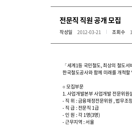
전문직 직원 공개 모집
작성일
2012-03-21
조회수
「세계1등 국민철도, 최상의 철도서
한국철도공사와 함께 미래를 개척할 
○ 모집부문
1. 사업개발본부 사업개발 전문위원
- 직 위 : 금융재정전문위원 , 법
- 직 급 : 전문직 1급
- 인 원 : 각 1명(3명)
- 근무지역 : 서울