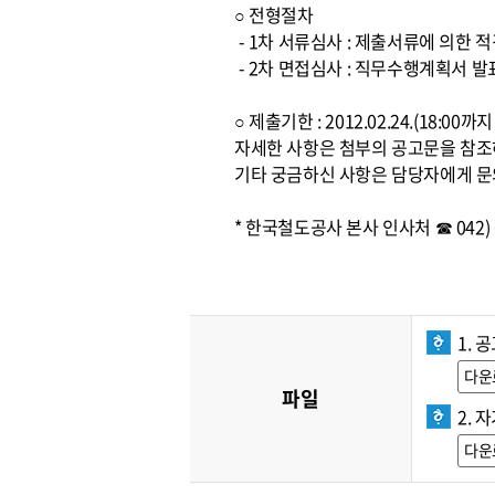
○ 전형절차
- 1차 서류심사 : 제출서류에 의한 
- 2차 면접심사 : 직무수행계획서 발
○ 제출기한 : 2012.02.24.(18:0
자세한 사항은 첨부의 공고문을 참
기타 궁금하신 사항은 담당자에게 문
* 한국철도공사 본사 인사처 ☎ 042) 6
1. 
다운
파일
2. 
다운