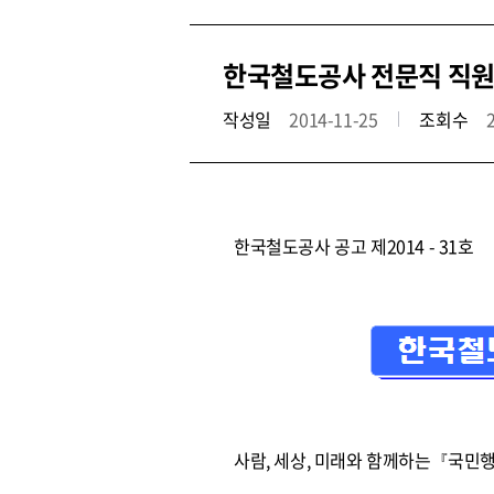
한국철도공사 전문직 직원 공
작성일
2014-11-25
조회수
한국철도공사 공고 제2014 - 31호
사람, 세상, 미래와 함께하는『국민행