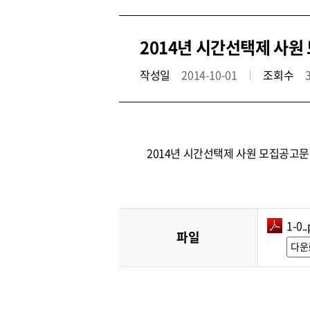
2014년 시간선택제 사원
작성일
2014-10-01
조회수
2014년 시간선택제 사원 모집공고문
1-0..
파일
다운