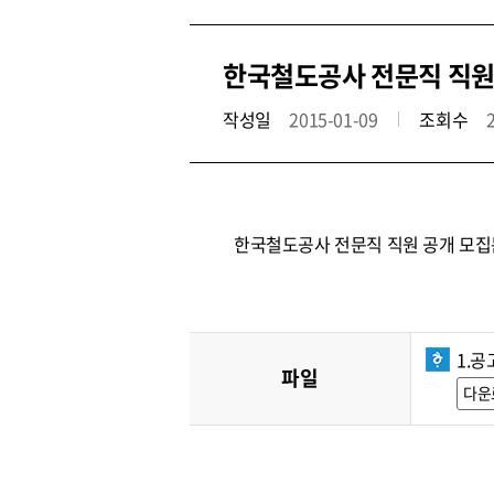
한국철도공사 전문직 직원 공
작성일
2015-01-09
조회수
한국철도공사 전문직 직원 공개 모집
1.공
파일
다운